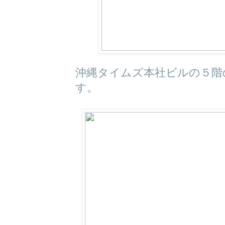
沖縄タイムズ本社ビルの５階
す。