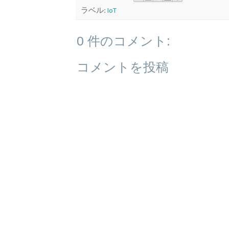
ラベル:
IoT
0 件のコメント:
コメントを投稿