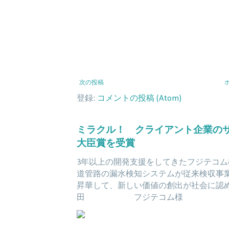
次の投稿
登録:
コメントの投稿 (Atom)
ミラクル！ クライアント企業の
大臣賞を受賞
3年以上の開発支援をしてきたフジテコム
道管路の漏水検知システムが従来検収事業
昇華して、新しい価値の創出が社会
田 フジテコム様 