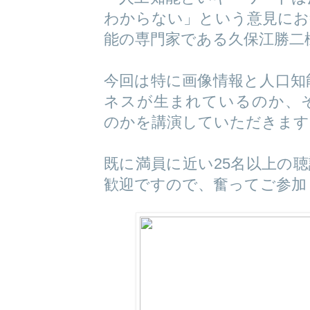
わからない」という意見にお
能の専門家である久保江勝二
今回は特に画像情報と人口知
ネスが生まれているのか、
のかを講演していただきます
既に満員に近い25名以上の
歓迎ですので、奮ってご参加