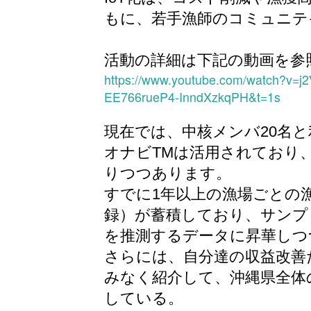
もに、若手漁師のコミュニテ
活動の詳細は下記の動画を参
https://www.youtube.com/watch?v
EE766rueP4-InndXzkqPH&t=1s
現在では、中核メンバ20名と
オナビTMは活用されており
りつつあります。
すでに1年以上の漁場ごとの
録）が蓄積しており、サンプ
を推測するデータに昇華しつ
さらには、自分達の収益改善
みなく紹介して、沖縄県全体
している。