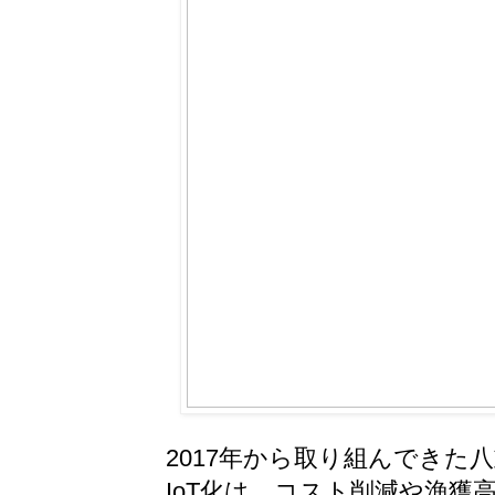
2017年から取り組んできた
IoT化は、コスト削減や漁獲