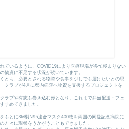
れているように、COVID19により医療現場が多忙極まりない
の物資に不足する状況が続いています。
くとも、必要とされる物資や食事を少しでも届けたいとの思
ークラブが4月に都内病院へ物資を支援するプロジェクトを
クラブや有志も巻き込む形となり、これまで弁当配送・フェ
すすめてきました。
をもとに3M製N95適合マスク400枚を両国の同愛記念病院に
の方々に現状をうかがうこともできました。