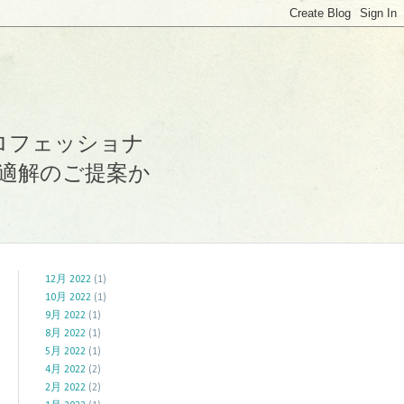
プロフェッショナ
適解のご提案か
12月 2022
(1)
10月 2022
(1)
9月 2022
(1)
8月 2022
(1)
5月 2022
(1)
4月 2022
(2)
2月 2022
(2)