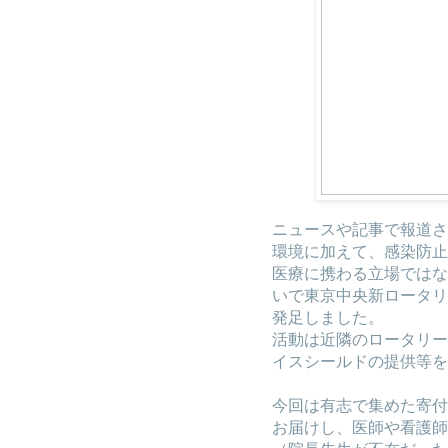
ニュースや記事で報道さ
環境に加えて、感染防止
医療に携わる立場ではな
いで東京中央新ロータリ
発足しました。
活動は近隣のロータリー
イスシールドの提供等を
今回は有志で集めた寄付
お届けし、医師や看護師