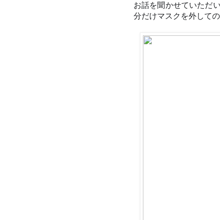
お話を聞かせていただ
分だけマスクを外しての