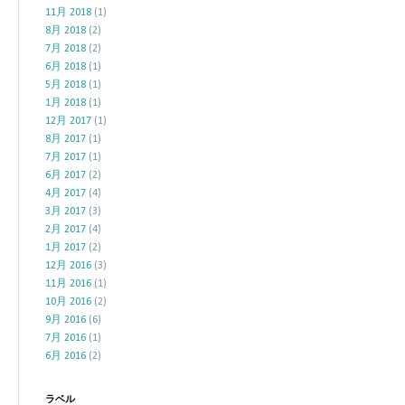
11月 2018
(1)
8月 2018
(2)
7月 2018
(2)
6月 2018
(1)
5月 2018
(1)
1月 2018
(1)
12月 2017
(1)
8月 2017
(1)
7月 2017
(1)
6月 2017
(2)
4月 2017
(4)
3月 2017
(3)
2月 2017
(4)
1月 2017
(2)
12月 2016
(3)
11月 2016
(1)
10月 2016
(2)
9月 2016
(6)
7月 2016
(1)
6月 2016
(2)
ラベル