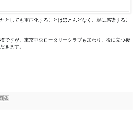
たとしても重症化することはほとんどなく
、親に感染するこ
模ですが、東京中央ロータリークラブも加わり、役に立つ後
だきます。