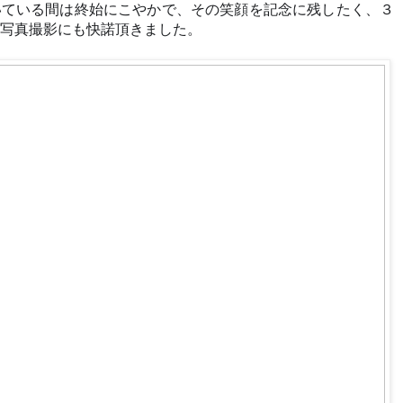
いている間は終始にこやかで、その笑顔を記念に残したく、３
写真撮影にも快諾頂きました。