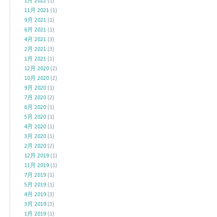
1月 2022
(1)
11月 2021
(1)
9月 2021
(1)
6月 2021
(1)
4月 2021
(3)
2月 2021
(3)
1月 2021
(1)
12月 2020
(2)
10月 2020
(2)
9月 2020
(1)
7月 2020
(2)
6月 2020
(1)
5月 2020
(1)
4月 2020
(1)
3月 2020
(1)
2月 2020
(2)
12月 2019
(1)
11月 2019
(1)
7月 2019
(1)
5月 2019
(1)
4月 2019
(3)
3月 2019
(3)
1月 2019
(1)