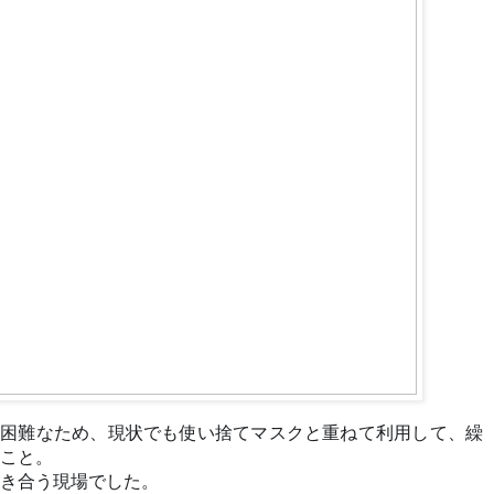
が困難なため、現状でも使い捨てマスクと重ねて利用して、繰
こと。
き合う現場でした。